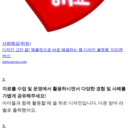
사랑해요(하트)
디자인 고민 끝! 템플릿으로 바로 해결하는 웹 디자인 플랫폼 '미리캔
버스'
miricanvas.com
2
.
자료를 수업 및 운영에서 활용하시면서 다양한 경험 및 사례를
가볍게 공유해주세요!
아이들과 함께 활동할 때 쓸 하트 디자인입니다. 다운 받아 라
벨로 출력했어요.
3
.