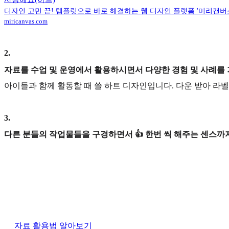
디자인 고민 끝! 템플릿으로 바로 해결하는 웹 디자인 플랫폼 '미리캔버
miricanvas.com
2
.
자료를 수업 및 운영에서 활용하시면서 다양한 경험 및 사례를
아이들과 함께 활동할 때 쓸 하트 디자인입니다. 다운 받아 라
3
.
다른 분들의 작업물들을 구경하면서 👍 한번 씩 해주는 센스까지
자료 활용법 알아보기