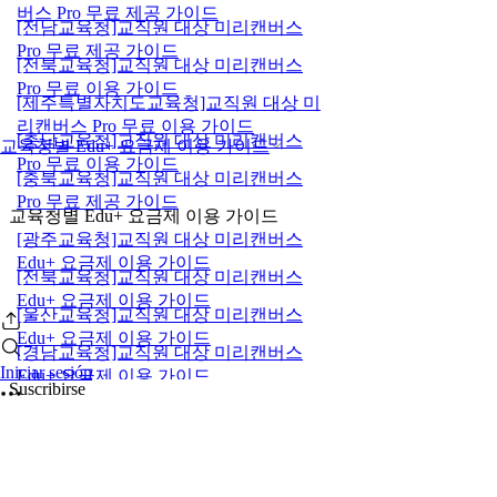
버스 Pro 무료 제공 가이드
[전남교육청]교직원 대상 미리캔버스
Pro 무료 제공 가이드
[전북교육청]교직원 대상 미리캔버스
Pro 무료 이용 가이드
[제주특별자치도교육청]교직원 대상 미
리캔버스 Pro 무료 이용 가이드
[충남교육청]교직원 대상 미리캔버스
교육청별 Edu+ 요금제 이용 가이드
Pro 무료 이용 가이드
[충북교육청]교직원 대상 미리캔버스
Pro 무료 제공 가이드
교육청별 Edu+ 요금제 이용 가이드
[광주교육청]교직원 대상 미리캔버스
Edu+ 요금제 이용 가이드
[전북교육청]교직원 대상 미리캔버스
Edu+ 요금제 이용 가이드
[울산교육청]교직원 대상 미리캔버스
Edu+ 요금제 이용 가이드
[경남교육청]교직원 대상 미리캔버스
Iniciar sesión
Edu+ 요금제 이용 가이드
Suscribirse