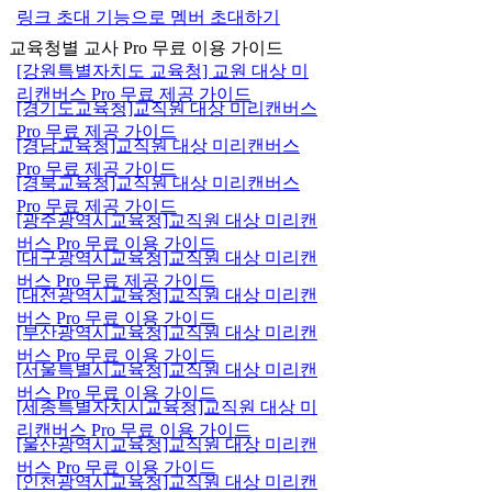
링크 초대 기능으로 멤버 초대하기
교육청별 교사 Pro 무료 이용 가이드
[강원특별자치도 교육청] 교원 대상 미
리캔버스 Pro 무료 제공 가이드
[경기도교육청]교직원 대상 미리캔버스
Pro 무료 제공 가이드
[경남교육청]교직원 대상 미리캔버스
Pro 무료 제공 가이드
[경북교육청]교직원 대상 미리캔버스
Pro 무료 제공 가이드
[광주광역시교육청]교직원 대상 미리캔
버스 Pro 무료 이용 가이드
[대구광역시교육청]교직원 대상 미리캔
버스 Pro 무료 제공 가이드
[대전광역시교육청]교직원 대상 미리캔
버스 Pro 무료 이용 가이드
[부산광역시교육청]교직원 대상 미리캔
버스 Pro 무료 이용 가이드
[서울특별시교육청]교직원 대상 미리캔
버스 Pro 무료 이용 가이드
[세종특별자치시교육청]교직원 대상 미
리캔버스 Pro 무료 이용 가이드
[울산광역시교육청]교직원 대상 미리캔
버스 Pro 무료 이용 가이드
[인천광역시교육청]교직원 대상 미리캔