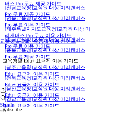
버스 Pro 무료 제공 가이드
[전남교육청]교직원 대상 미리캔버스
Pro 무료 제공 가이드
[전북교육청]교직원 대상 미리캔버스
Pro 무료 이용 가이드
[제주특별자치도교육청]교직원 대상 미
리캔버스 Pro 무료 이용 가이드
[충남교육청]교직원 대상 미리캔버스
교육청별 Edu+ 요금제 이용 가이드
Pro 무료 이용 가이드
[충북교육청]교직원 대상 미리캔버스
Pro 무료 제공 가이드
교육청별 Edu+ 요금제 이용 가이드
[광주교육청]교직원 대상 미리캔버스
Edu+ 요금제 이용 가이드
[전북교육청]교직원 대상 미리캔버스
Edu+ 요금제 이용 가이드
[울산교육청]교직원 대상 미리캔버스
Edu+ 요금제 이용 가이드
[경남교육청]교직원 대상 미리캔버스
Sign In
Edu+ 요금제 이용 가이드
Subscribe