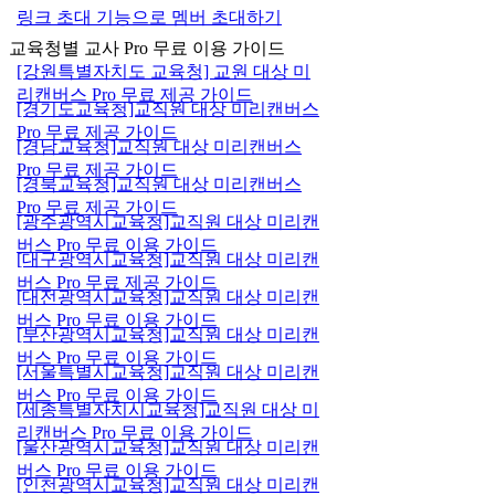
링크 초대 기능으로 멤버 초대하기
교육청별 교사 Pro 무료 이용 가이드
[강원특별자치도 교육청] 교원 대상 미
리캔버스 Pro 무료 제공 가이드
[경기도교육청]교직원 대상 미리캔버스
Pro 무료 제공 가이드
[경남교육청]교직원 대상 미리캔버스
Pro 무료 제공 가이드
[경북교육청]교직원 대상 미리캔버스
Pro 무료 제공 가이드
[광주광역시교육청]교직원 대상 미리캔
버스 Pro 무료 이용 가이드
[대구광역시교육청]교직원 대상 미리캔
버스 Pro 무료 제공 가이드
[대전광역시교육청]교직원 대상 미리캔
버스 Pro 무료 이용 가이드
[부산광역시교육청]교직원 대상 미리캔
버스 Pro 무료 이용 가이드
[서울특별시교육청]교직원 대상 미리캔
버스 Pro 무료 이용 가이드
[세종특별자치시교육청]교직원 대상 미
리캔버스 Pro 무료 이용 가이드
[울산광역시교육청]교직원 대상 미리캔
버스 Pro 무료 이용 가이드
[인천광역시교육청]교직원 대상 미리캔