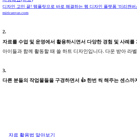
디자인 고민 끝! 템플릿으로 바로 해결하는 웹 디자인 플랫폼 '미리캔버
miricanvas.com
2
.
자료를 수업 및 운영에서 활용하시면서 다양한 경험 및 사례를
아이들과 함께 활동할 때 쓸 하트 디자인입니다. 다운 받아 라
3
.
다른 분들의 작업물들을 구경하면서 👍 한번 씩 해주는 센스까지
자료 활용법 알아보기