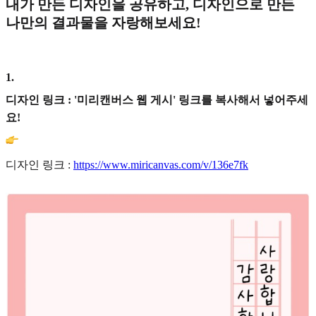
내가 만든 디자인을 공유하고, 디자인으로 만든
나만의 결과물을 자랑해보세요!
1
.
디자인 링크 : '미리캔버스 웹 게시' 링크를 복사해서 넣어주세
요!
디자인 링크 :
https://www.miricanvas.com/v/136e7fk