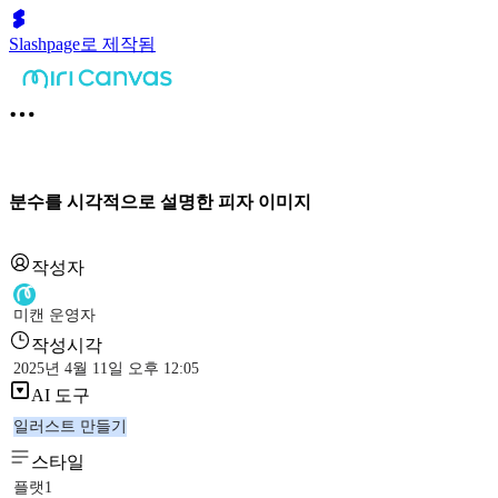
Slashpage로 제작됨
분수를 시각적으로 설명한 피자 이미지
작성자
미캔 운영자
작성시각
2025년 4월 11일 오후 12:05
AI 도구
일러스트 만들기
스타일
플랫1