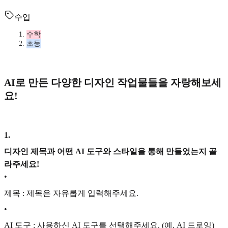
수업
수학
초등
AI로 만든 다양한 디자인 작업물들을 자랑해보세
요!
1
.
디자인 제목과 어떤 AI 도구와 스타일을 통해 만들었는지 골
라주세요!
•
제목 : 제목은 자유롭게 입력해주세요.
•
AI 도구 : 사용하신 AI 도구를 선택해주세요. (예. AI 드로잉)