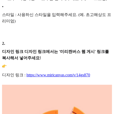
•
스타일 : 사용하신 스타일을 입력해주세요. (예. 초고해상도 프
리미엄)
2
.
디자인 링크 디자인 링크에서는 '미리캔버스 웹 게시' 링크를
복사해서 넣어주세요!
디자인 링크 :
https://www.miricanvas.com/v/14gs870