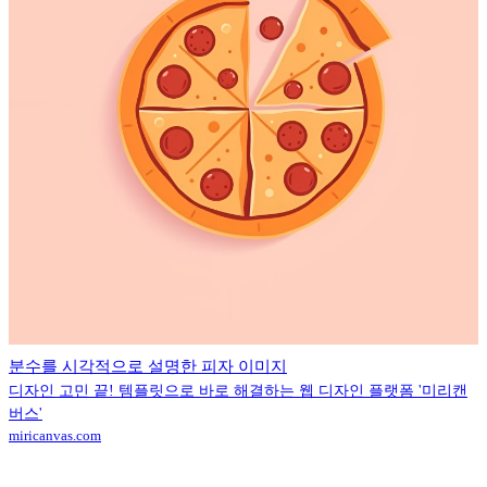
분수를 시각적으로 설명한 피자 이미지
디자인 고민 끝! 템플릿으로 바로 해결하는 웹 디자인 플랫폼 '미리캔
버스'
miricanvas.com