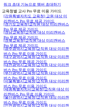
링크 초대 기능으로 멤버 초대하기
교육청별 교사 Pro 무료 이용 가이드
[강원특별자치도 교육청] 교원 대상 미
리캔버스 Pro 무료 제공 가이드
[경기도교육청]교직원 대상 미리캔버스
Pro 무료 제공 가이드
[경남교육청]교직원 대상 미리캔버스
Pro 무료 제공 가이드
[경북교육청]교직원 대상 미리캔버스
Pro 무료 제공 가이드
[광주광역시교육청]교직원 대상 미리캔
버스 Pro 무료 이용 가이드
[대구광역시교육청]교직원 대상 미리캔
버스 Pro 무료 제공 가이드
[대전광역시교육청]교직원 대상 미리캔
버스 Pro 무료 이용 가이드
[부산광역시교육청]교직원 대상 미리캔
버스 Pro 무료 이용 가이드
[서울특별시교육청]교직원 대상 미리캔
버스 Pro 무료 이용 가이드
[세종특별자치시교육청]교직원 대상 미
리캔버스 Pro 무료 이용 가이드
[울산광역시교육청]교직원 대상 미리캔
버스 Pro 무료 이용 가이드
[인천광역시교육청]교직원 대상 미리캔