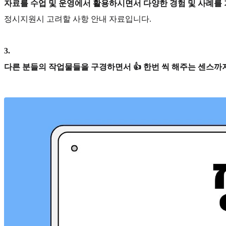
자료를 수업 및 운영에서 활용하시면서 다양한 경험 및 사례를
정시지원시 고려할 사항 안내 자료입니다.
3
.
다른 분들의 작업물들을 구경하면서 👍 한번 씩 해주는 센스까지