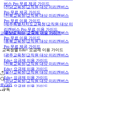
버스 Pro 무료 제공 가이드
[전남교육청]교직원 대상 미리캔버스
Pro 무료 제공 가이드
[전북교육청]교직원 대상 미리캔버스
Pro 무료 이용 가이드
[제주특별자치도교육청]교직원 대상 미
리캔버스 Pro 무료 이용 가이드
[충남교육청]교직원 대상 미리캔버스
교육청별 Edu+ 요금제 이용 가이드
Pro 무료 이용 가이드
[충북교육청]교직원 대상 미리캔버스
Pro 무료 제공 가이드
교육청별 Edu+ 요금제 이용 가이드
[광주교육청]교직원 대상 미리캔버스
Edu+ 요금제 이용 가이드
[전북교육청]교직원 대상 미리캔버스
Edu+ 요금제 이용 가이드
[울산교육청]교직원 대상 미리캔버스
Edu+ 요금제 이용 가이드
[경남교육청]교직원 대상 미리캔버스
로그인
Edu+ 요금제 이용 가이드
구독