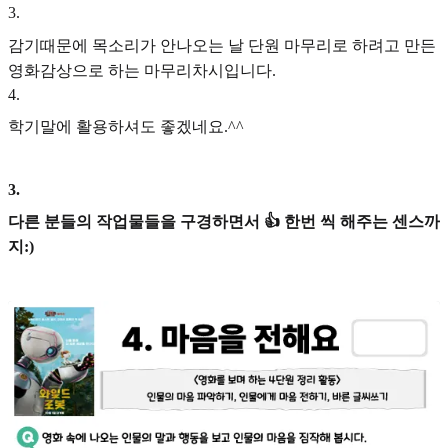
3
.
감기때문에 목소리가 안나오는 날 단원 마무리로 하려고 만든
영화감상으로 하는 마무리차시입니다.
4
.
학기말에 활용하셔도 좋겠네요.^^
3
.
다른 분들의 작업물들을 구경하면서 👍 한번 씩 해주는 센스까
지:)