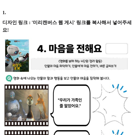
1
.
디자인 링크 : '미리캔버스 웹 게시' 링크를 복사해서 넣어주세
요!