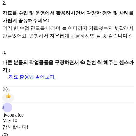
2
.
자료를 수업 및 운영에서 활용하시면서 다양한 경험 및 사례를
가볍게 공유해주세요!
여러 반 수업 진도를 나가며 늘 어디까지 가르쳤는지 헷갈려서
만들었어요. 변형해서 자유롭게 사용하시면 될 것 같습니다 :)
3
.
다른 분들의 작업물들을 구경하면서 👍 한번 씩 해주는 센스까
지:)
자료 활용법 알아보기
1
J
jiyeong lee
May 10
감사합니다!