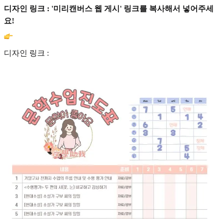
디자인 링크 : '미리캔버스 웹 게시' 링크를 복사해서 넣어주세
요!
디자인 링크 :