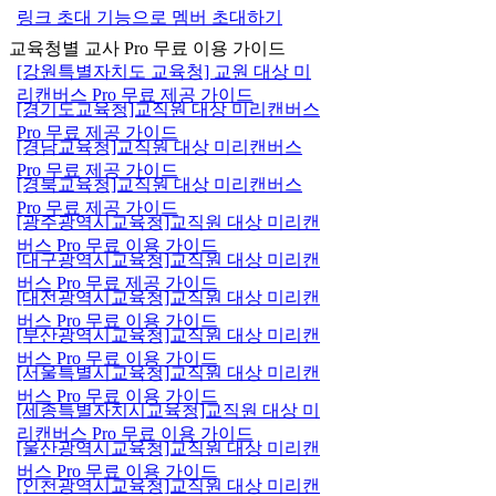
링크 초대 기능으로 멤버 초대하기
교육청별 교사 Pro 무료 이용 가이드
[강원특별자치도 교육청] 교원 대상 미
리캔버스 Pro 무료 제공 가이드
[경기도교육청]교직원 대상 미리캔버스
Pro 무료 제공 가이드
[경남교육청]교직원 대상 미리캔버스
Pro 무료 제공 가이드
[경북교육청]교직원 대상 미리캔버스
Pro 무료 제공 가이드
[광주광역시교육청]교직원 대상 미리캔
버스 Pro 무료 이용 가이드
[대구광역시교육청]교직원 대상 미리캔
버스 Pro 무료 제공 가이드
[대전광역시교육청]교직원 대상 미리캔
버스 Pro 무료 이용 가이드
[부산광역시교육청]교직원 대상 미리캔
버스 Pro 무료 이용 가이드
[서울특별시교육청]교직원 대상 미리캔
버스 Pro 무료 이용 가이드
[세종특별자치시교육청]교직원 대상 미
리캔버스 Pro 무료 이용 가이드
[울산광역시교육청]교직원 대상 미리캔
버스 Pro 무료 이용 가이드
[인천광역시교육청]교직원 대상 미리캔