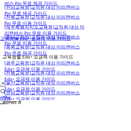
버스 Pro 무료 제공 가이드
[전남교육청]교직원 대상 미리캔버스
Pro 무료 제공 가이드
[전북교육청]교직원 대상 미리캔버스
Pro 무료 이용 가이드
[제주특별자치도교육청]교직원 대상 미
리캔버스 Pro 무료 이용 가이드
[충남교육청]교직원 대상 미리캔버스
교육청별 Edu+ 요금제 이용 가이드
Pro 무료 이용 가이드
[충북교육청]교직원 대상 미리캔버스
Pro 무료 제공 가이드
교육청별 Edu+ 요금제 이용 가이드
[광주교육청]교직원 대상 미리캔버스
Edu+ 요금제 이용 가이드
[전북교육청]교직원 대상 미리캔버스
Edu+ 요금제 이용 가이드
[울산교육청]교직원 대상 미리캔버스
Edu+ 요금제 이용 가이드
[경남교육청]교직원 대상 미리캔버스
लॉगिन
Edu+ 요금제 이용 가이드
सदस्यता लें