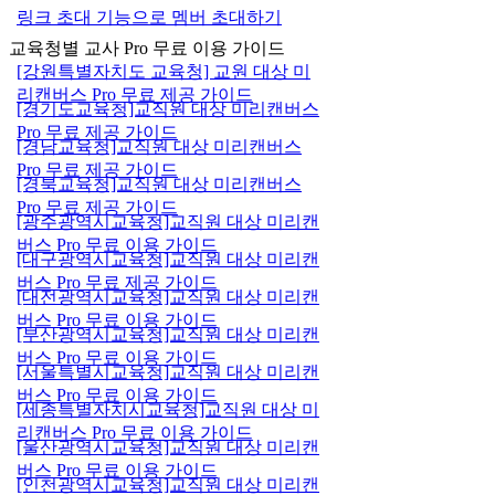
링크 초대 기능으로 멤버 초대하기
교육청별 교사 Pro 무료 이용 가이드
[강원특별자치도 교육청] 교원 대상 미
리캔버스 Pro 무료 제공 가이드
[경기도교육청]교직원 대상 미리캔버스
Pro 무료 제공 가이드
[경남교육청]교직원 대상 미리캔버스
Pro 무료 제공 가이드
[경북교육청]교직원 대상 미리캔버스
Pro 무료 제공 가이드
[광주광역시교육청]교직원 대상 미리캔
버스 Pro 무료 이용 가이드
[대구광역시교육청]교직원 대상 미리캔
버스 Pro 무료 제공 가이드
[대전광역시교육청]교직원 대상 미리캔
버스 Pro 무료 이용 가이드
[부산광역시교육청]교직원 대상 미리캔
버스 Pro 무료 이용 가이드
[서울특별시교육청]교직원 대상 미리캔
버스 Pro 무료 이용 가이드
[세종특별자치시교육청]교직원 대상 미
리캔버스 Pro 무료 이용 가이드
[울산광역시교육청]교직원 대상 미리캔
버스 Pro 무료 이용 가이드
[인천광역시교육청]교직원 대상 미리캔