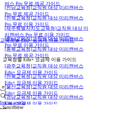
버스 Pro 무료 제공 가이드
[전남교육청]교직원 대상 미리캔버스
Pro 무료 제공 가이드
[전북교육청]교직원 대상 미리캔버스
Pro 무료 이용 가이드
[제주특별자치도교육청]교직원 대상 미
리캔버스 Pro 무료 이용 가이드
[충남교육청]교직원 대상 미리캔버스
교육청별 Edu+ 요금제 이용 가이드
Pro 무료 이용 가이드
[충북교육청]교직원 대상 미리캔버스
Pro 무료 제공 가이드
교육청별 Edu+ 요금제 이용 가이드
[광주교육청]교직원 대상 미리캔버스
Edu+ 요금제 이용 가이드
[전북교육청]교직원 대상 미리캔버스
Edu+ 요금제 이용 가이드
[울산교육청]교직원 대상 미리캔버스
Edu+ 요금제 이용 가이드
[경남교육청]교직원 대상 미리캔버스
Iniciar sesión
Edu+ 요금제 이용 가이드
Suscribirse