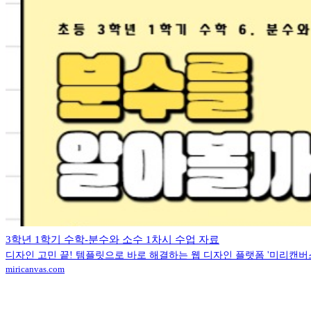
3학년 1학기 수학-분수와 소수 1차시 수업 자료
디자인 고민 끝! 템플릿으로 바로 해결하는 웹 디자인 플랫폼 '미리캔버
miricanvas.com