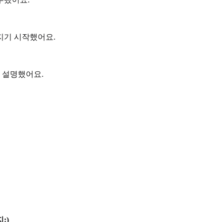
지기 시작했어요.
서 설명했어요.
:)