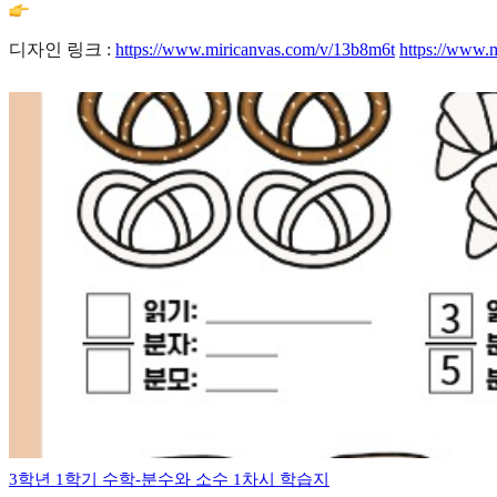
디자인 링크 :
https://www.miricanvas.com/v/13b8m6t
https://www.
3학년 1학기 수학-분수와 소수 1차시 학습지