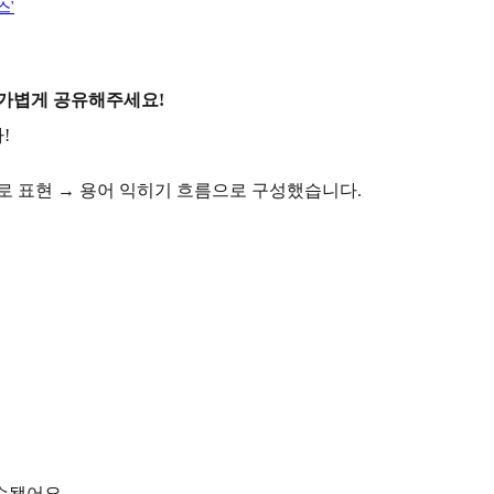
스'
 가볍게 공유해주세요!
!
로 표현 → 용어 익히기 흐름으로 구성했습니다.
수됐어요.