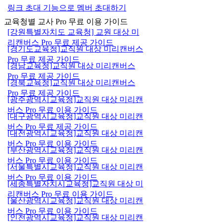
링크 초대 기능으로 멤버 초대하기
교육청별 교사 Pro 무료 이용 가이드
[강원특별자치도 교육청] 교원 대상 미
리캔버스 Pro 무료 제공 가이드
[경기도교육청]교직원 대상 미리캔버스
Pro 무료 제공 가이드
[경남교육청]교직원 대상 미리캔버스
Pro 무료 제공 가이드
[경북교육청]교직원 대상 미리캔버스
Pro 무료 제공 가이드
[광주광역시교육청]교직원 대상 미리캔
버스 Pro 무료 이용 가이드
[대구광역시교육청]교직원 대상 미리캔
버스 Pro 무료 제공 가이드
[대전광역시교육청]교직원 대상 미리캔
버스 Pro 무료 이용 가이드
[부산광역시교육청]교직원 대상 미리캔
버스 Pro 무료 이용 가이드
[서울특별시교육청]교직원 대상 미리캔
버스 Pro 무료 이용 가이드
[세종특별자치시교육청]교직원 대상 미
리캔버스 Pro 무료 이용 가이드
[울산광역시교육청]교직원 대상 미리캔
버스 Pro 무료 이용 가이드
[인천광역시교육청]교직원 대상 미리캔