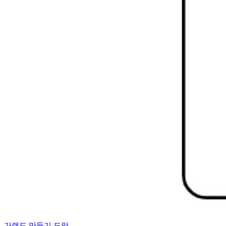
가랜드 만들기 도안