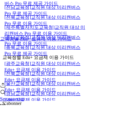
버스 Pro 무료 제공 가이드
[전남교육청]교직원 대상 미리캔버스
Pro 무료 제공 가이드
[전북교육청]교직원 대상 미리캔버스
Pro 무료 이용 가이드
[제주특별자치도교육청]교직원 대상 미
리캔버스 Pro 무료 이용 가이드
[충남교육청]교직원 대상 미리캔버스
교육청별 Edu+ 요금제 이용 가이드
Pro 무료 이용 가이드
[충북교육청]교직원 대상 미리캔버스
Pro 무료 제공 가이드
교육청별 Edu+ 요금제 이용 가이드
[광주교육청]교직원 대상 미리캔버스
Edu+ 요금제 이용 가이드
[전북교육청]교직원 대상 미리캔버스
Edu+ 요금제 이용 가이드
[울산교육청]교직원 대상 미리캔버스
Edu+ 요금제 이용 가이드
[경남교육청]교직원 대상 미리캔버스
Se connecter
Edu+ 요금제 이용 가이드
S’abonner