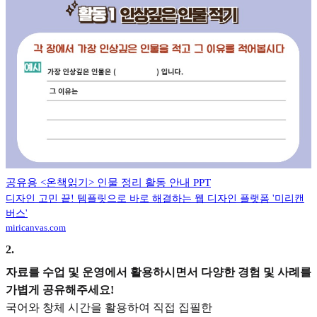
공유용 <온책읽기> 인물 정리 활동 안내 PPT
디자인 고민 끝! 템플릿으로 바로 해결하는 웹 디자인 플랫폼 '미리캔
버스'
miricanvas.com
2
.
자료를 수업 및 운영에서 활용하시면서 다양한 경험 및 사례를
가볍게 공유해주세요!
국어와 창체 시간을 활용하여 직접 집필한