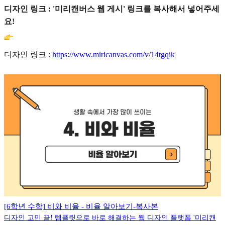
디자인 링크 : '미리캔버스 웹 게시' 링크를 복사해서 넣어주세
요!
디자인 링크 :
https://www.miricanvas.com/v/14tgqik
[6학년 수학] 비와 비율 - 비율 알아보기-복사본
디자인 고민 끝! 템플릿으로 바로 해결하는 웹 디자인 플랫폼 '미리캔