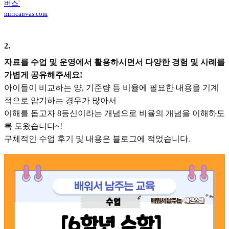
버스'
miricanvas.com
2
.
자료를 수업 및 운영에서 활용하시면서 다양한 경험 및 사례를
가볍게 공유해주세요!
아이들이 비교하는 양, 기준량 등 비율에 필요한 내용을 기계
적으로 암기하는 경우가 많아서
이해를 돕고자 8등신이라는 개념으로 비율의 개념을 이해하도
록 도왔습니다~!
구체적인 수업 후기 및 내용은 블로그에 적었습니다.