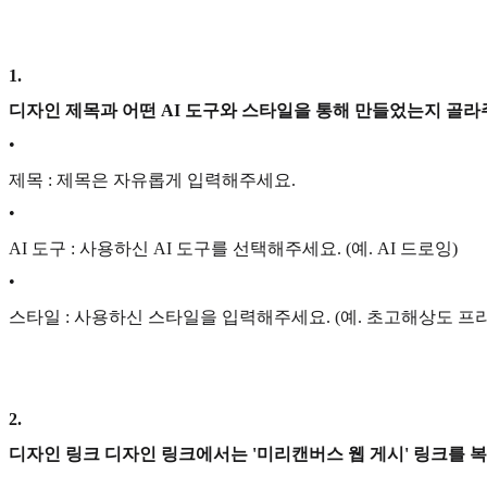
1
.
디자인 제목과 어떤 AI 도구와 스타일을 통해 만들었는지 골라
•
제목 : 제목은 자유롭게 입력해주세요.
•
AI 도구 : 사용하신 AI 도구를 선택해주세요. (예. AI 드로잉)
•
스타일 : 사용하신 스타일을 입력해주세요. (예. 초고해상도 프
2
.
디자인 링크 디자인 링크에서는 '미리캔버스 웹 게시' 링크를 