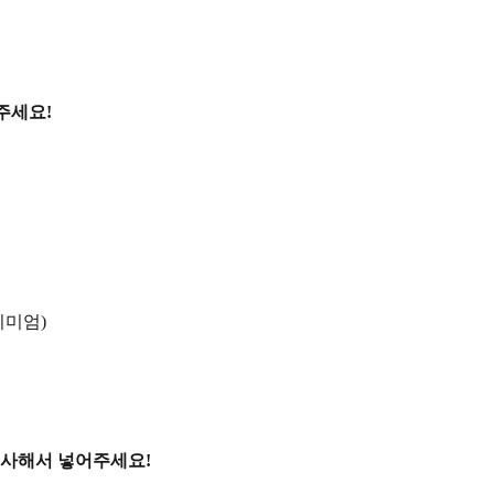
주세요!
리미엄)
복사해서 넣어주세요!