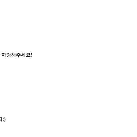
 자랑해주세요!
:)