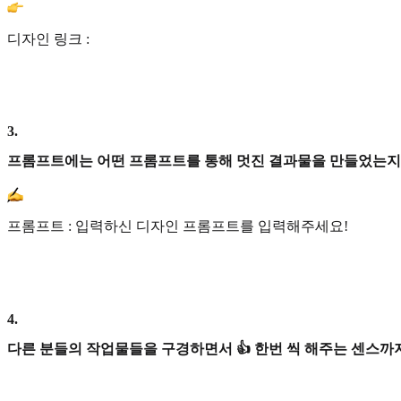
디자인 링크 :
3
.
프롬프트에는 어떤 프롬프트를 통해 멋진 결과물을 만들었는지
프롬프트 : 입력하신 디자인 프롬프트를 입력해주세요!
4
.
다른 분들의 작업물들을 구경하면서 👍 한번 씩 해주는 센스까지