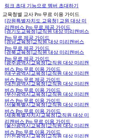
링크 초대 기능으로 멤버 초대하기
교육청별 교사 Pro 무료 이용 가이드
[강원특별자치도 교육청] 교원 대상 미
리캔버스 Pro 무료 제공 가이드
[경기도교육청]교직원 대상 미리캔버스
Pro 무료 제공 가이드
[경남교육청]교직원 대상 미리캔버스
Pro 무료 제공 가이드
[경북교육청]교직원 대상 미리캔버스
Pro 무료 제공 가이드
[광주광역시교육청]교직원 대상 미리캔
버스 Pro 무료 이용 가이드
[대구광역시교육청]교직원 대상 미리캔
버스 Pro 무료 제공 가이드
[대전광역시교육청]교직원 대상 미리캔
버스 Pro 무료 이용 가이드
[부산광역시교육청]교직원 대상 미리캔
버스 Pro 무료 이용 가이드
[서울특별시교육청]교직원 대상 미리캔
버스 Pro 무료 이용 가이드
[세종특별자치시교육청]교직원 대상 미
리캔버스 Pro 무료 이용 가이드
[울산광역시교육청]교직원 대상 미리캔
버스 Pro 무료 이용 가이드
[인천광역시교육청]교직원 대상 미리캔