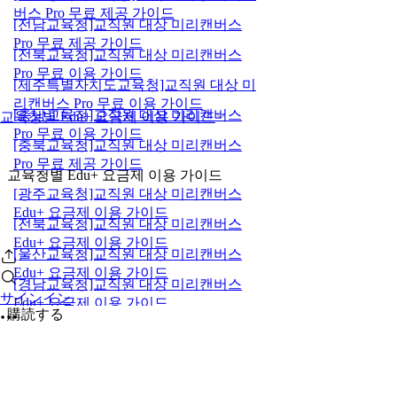
버스 Pro 무료 제공 가이드
[전남교육청]교직원 대상 미리캔버스
Pro 무료 제공 가이드
[전북교육청]교직원 대상 미리캔버스
Pro 무료 이용 가이드
[제주특별자치도교육청]교직원 대상 미
리캔버스 Pro 무료 이용 가이드
[충남교육청]교직원 대상 미리캔버스
교육청별 Edu+ 요금제 이용 가이드
Pro 무료 이용 가이드
[충북교육청]교직원 대상 미리캔버스
Pro 무료 제공 가이드
교육청별 Edu+ 요금제 이용 가이드
[광주교육청]교직원 대상 미리캔버스
Edu+ 요금제 이용 가이드
[전북교육청]교직원 대상 미리캔버스
Edu+ 요금제 이용 가이드
[울산교육청]교직원 대상 미리캔버스
Edu+ 요금제 이용 가이드
[경남교육청]교직원 대상 미리캔버스
サインイン
Edu+ 요금제 이용 가이드
購読する