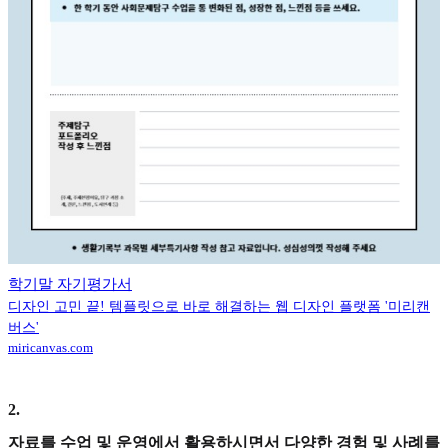
학기말 자기평가서
디자인 고민 끝! 템플릿으로 바로 해결하는 웹 디자인 플랫폼 '미리캔
버스'
miricanvas.com
2
.
자료를 수업 및 운영에서 활용하시면서 다양한 경험 및 사례를