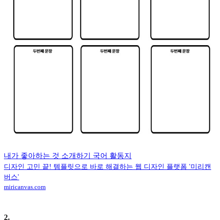
내가 좋아하는 것 소개하기 국어 활동지
디자인 고민 끝! 템플릿으로 바로 해결하는 웹 디자인 플랫폼 '미리캔
버스'
miricanvas.com
2
.