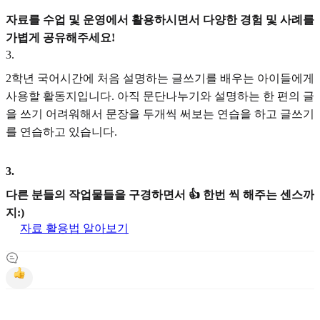
자료를 수업 및 운영에서 활용하시면서 다양한 경험 및 사례를
가볍게 공유해주세요!
3
.
2학년 국어시간에 처음 설명하는 글쓰기를 배우는 아이들에게
사용할 활동지입니다. 아직 문단나누기와 설명하는 한 편의 글
을 쓰기 어려워해서 문장을 두개씩 써보는 연습을 하고 글쓰기
를 연습하고 있습니다.
3
.
다른 분들의 작업물들을 구경하면서 👍 한번 씩 해주는 센스까
지:)
자료 활용법 알아보기