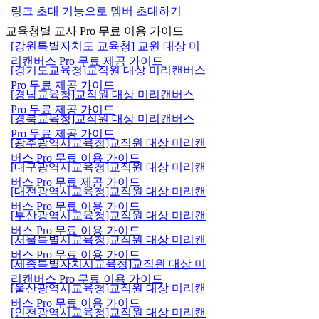
링크 초대 기능으로 멤버 초대하기
교육청별 교사 Pro 무료 이용 가이드
[강원특별자치도 교육청] 교원 대상 미
리캔버스 Pro 무료 제공 가이드
[경기도교육청]교직원 대상 미리캔버스
Pro 무료 제공 가이드
[경남교육청]교직원 대상 미리캔버스
Pro 무료 제공 가이드
[경북교육청]교직원 대상 미리캔버스
Pro 무료 제공 가이드
[광주광역시교육청]교직원 대상 미리캔
버스 Pro 무료 이용 가이드
[대구광역시교육청]교직원 대상 미리캔
버스 Pro 무료 제공 가이드
[대전광역시교육청]교직원 대상 미리캔
버스 Pro 무료 이용 가이드
[부산광역시교육청]교직원 대상 미리캔
버스 Pro 무료 이용 가이드
[서울특별시교육청]교직원 대상 미리캔
버스 Pro 무료 이용 가이드
[세종특별자치시교육청]교직원 대상 미
리캔버스 Pro 무료 이용 가이드
[울산광역시교육청]교직원 대상 미리캔
버스 Pro 무료 이용 가이드
[인천광역시교육청]교직원 대상 미리캔