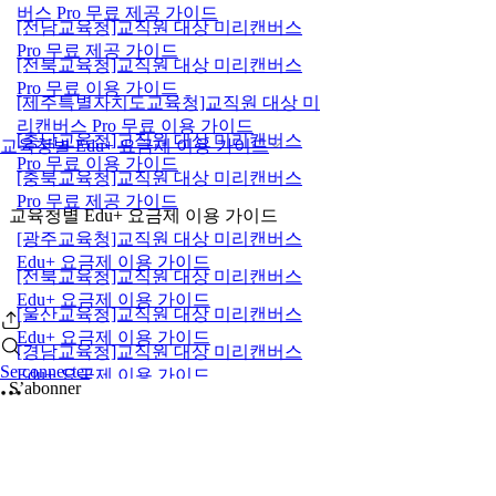
버스 Pro 무료 제공 가이드
[전남교육청]교직원 대상 미리캔버스
Pro 무료 제공 가이드
[전북교육청]교직원 대상 미리캔버스
Pro 무료 이용 가이드
[제주특별자치도교육청]교직원 대상 미
리캔버스 Pro 무료 이용 가이드
[충남교육청]교직원 대상 미리캔버스
교육청별 Edu+ 요금제 이용 가이드
Pro 무료 이용 가이드
[충북교육청]교직원 대상 미리캔버스
Pro 무료 제공 가이드
교육청별 Edu+ 요금제 이용 가이드
[광주교육청]교직원 대상 미리캔버스
Edu+ 요금제 이용 가이드
[전북교육청]교직원 대상 미리캔버스
Edu+ 요금제 이용 가이드
[울산교육청]교직원 대상 미리캔버스
Edu+ 요금제 이용 가이드
[경남교육청]교직원 대상 미리캔버스
Se connecter
Edu+ 요금제 이용 가이드
S’abonner