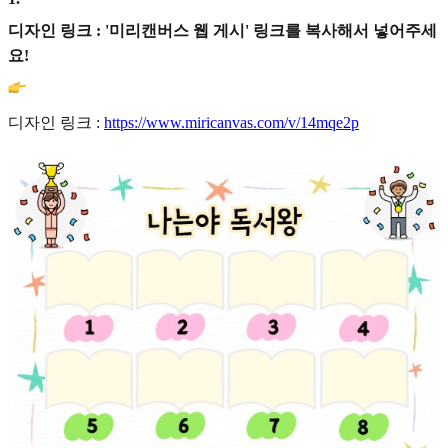
디자인 링크 : '미리캔버스 웹 게시' 링크를 복사해서 넣어주세
요!
디자인 링크 :
https://www.miricanvas.com/v/14mqe2p