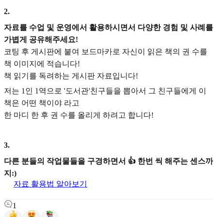
2
.
자료를 수업 및 운영에서 활용하시면서 다양한 경험 및 사례를
가볍게 공유해주세요!
코팅 후 게시판에 붙여 보드마카로 자신이 읽은 책의 권 수를
책 이미지에 적습니다!
책 읽기를 독려하는 게시판 자료입니다!
저는 1인 1역으로 '도서관'친구들을 뽑아서 그 친구들에게 이
책은 어떤 책이야 라고
한 마디 한 후 권 수를 올리게 하려고 합니다!
3
.
다른 분들의 작업물들을 구경하면서 👍 한번 씩 해주는 센스까
지:)
자료 활용법 알아보기
1