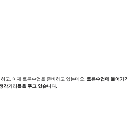
무리하고, 이제 토론수업을 준비하고 있는데요.
토론수업에 들어가기에
 생각거리들을 주고 있습니다.