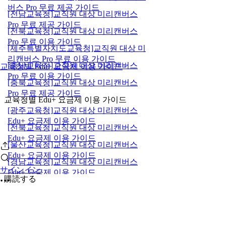
버스 Pro 무료 제공 가이드
[전남교육청]교직원 대상 미리캔버스
Pro 무료 제공 가이드
[전북교육청]교직원 대상 미리캔버스
Pro 무료 이용 가이드
[제주특별자치도교육청]교직원 대상 미
리캔버스 Pro 무료 이용 가이드
[충남교육청]교직원 대상 미리캔버스
교육청별 Edu+ 요금제 이용 가이드
Pro 무료 이용 가이드
[충북교육청]교직원 대상 미리캔버스
Pro 무료 제공 가이드
교육청별 Edu+ 요금제 이용 가이드
[광주교육청]교직원 대상 미리캔버스
Edu+ 요금제 이용 가이드
[전북교육청]교직원 대상 미리캔버스
Edu+ 요금제 이용 가이드
[울산교육청]교직원 대상 미리캔버스
Edu+ 요금제 이용 가이드
[경남교육청]교직원 대상 미리캔버스
サインイン
Edu+ 요금제 이용 가이드
購読する