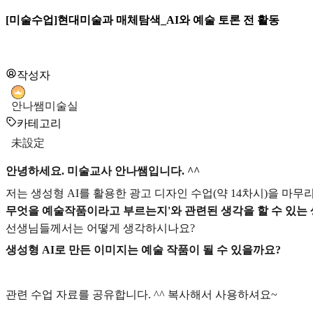
[미술수업]현대미술과 매체탐색_AI와 예술 토론 전 활동
작성자
안나쌤미술실
카테고리
未設定
안녕하세요. 미술교사 안나쌤입니다. ^^
저는 생성형 AI를 활용한 광고 디자인 수업(약 14차시)을 마
무엇을 예술작품이라고 부르는지'와 관련된 생각을 할 수 있는
선생님들께서는 어떻게 생각하시나요?
생성형 AI로 만든 이미지는 예술 작품이 될 수 있을까요?
관련 수업 자료를 공유합니다. ^^ 복사해서 사용하셔요~