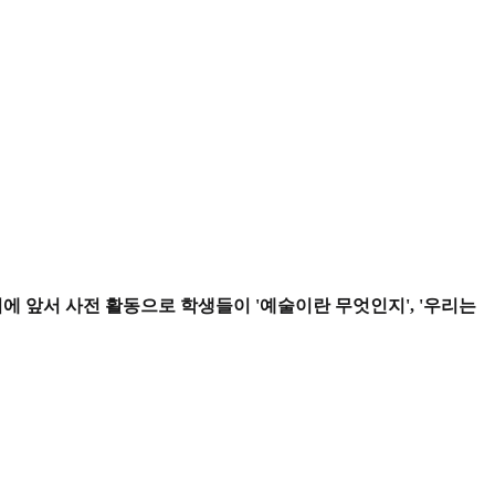
 앞서 사전 활동으로 학생들이 '예술이란 무엇인지', '우리는