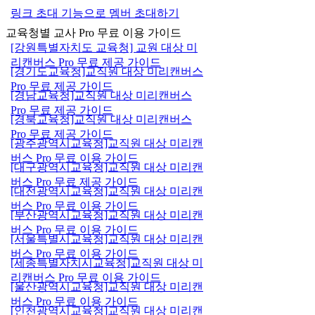
링크 초대 기능으로 멤버 초대하기
교육청별 교사 Pro 무료 이용 가이드
[강원특별자치도 교육청] 교원 대상 미
리캔버스 Pro 무료 제공 가이드
[경기도교육청]교직원 대상 미리캔버스
Pro 무료 제공 가이드
[경남교육청]교직원 대상 미리캔버스
Pro 무료 제공 가이드
[경북교육청]교직원 대상 미리캔버스
Pro 무료 제공 가이드
[광주광역시교육청]교직원 대상 미리캔
버스 Pro 무료 이용 가이드
[대구광역시교육청]교직원 대상 미리캔
버스 Pro 무료 제공 가이드
[대전광역시교육청]교직원 대상 미리캔
버스 Pro 무료 이용 가이드
[부산광역시교육청]교직원 대상 미리캔
버스 Pro 무료 이용 가이드
[서울특별시교육청]교직원 대상 미리캔
버스 Pro 무료 이용 가이드
[세종특별자치시교육청]교직원 대상 미
리캔버스 Pro 무료 이용 가이드
[울산광역시교육청]교직원 대상 미리캔
버스 Pro 무료 이용 가이드
[인천광역시교육청]교직원 대상 미리캔