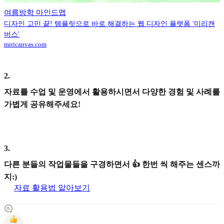
여름방학 마인드맵
디자인 고민 끝! 템플릿으로 바로 해결하는 웹 디자인 플랫폼 '미리캔
버스'
miricanvas.com
2
.
자료를 수업 및 운영에서 활용하시면서 다양한 경험 및 사례를
가볍게 공유해주세요!
3
.
다른 분들의 작업물들을 구경하면서 👍 한번 씩 해주는 센스까
지:)
자료 활용법 알아보기