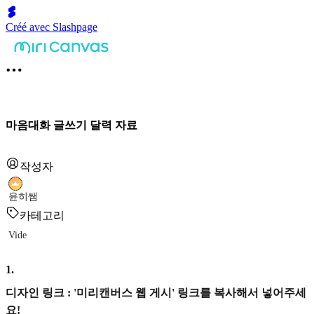
Créé avec Slashpage
마음대화 글쓰기 달력 자료
작성자
윤히쌤
카테고리
Vide
1
.
디자인 링크 : '미리캔버스 웹 게시' 링크를 복사해서 넣어주세
요!