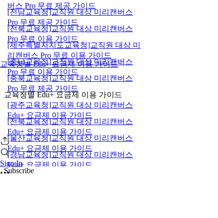
버스 Pro 무료 제공 가이드
[전남교육청]교직원 대상 미리캔버스
Pro 무료 제공 가이드
[전북교육청]교직원 대상 미리캔버스
Pro 무료 이용 가이드
[제주특별자치도교육청]교직원 대상 미
리캔버스 Pro 무료 이용 가이드
[충남교육청]교직원 대상 미리캔버스
교육청별 Edu+ 요금제 이용 가이드
Pro 무료 이용 가이드
[충북교육청]교직원 대상 미리캔버스
Pro 무료 제공 가이드
교육청별 Edu+ 요금제 이용 가이드
[광주교육청]교직원 대상 미리캔버스
Edu+ 요금제 이용 가이드
[전북교육청]교직원 대상 미리캔버스
Edu+ 요금제 이용 가이드
[울산교육청]교직원 대상 미리캔버스
Edu+ 요금제 이용 가이드
[경남교육청]교직원 대상 미리캔버스
Sign In
Edu+ 요금제 이용 가이드
Subscribe