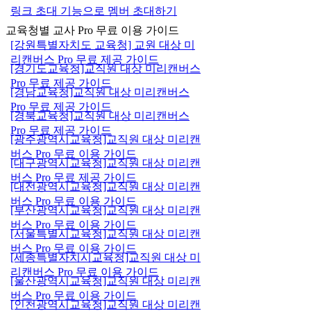
링크 초대 기능으로 멤버 초대하기
교육청별 교사 Pro 무료 이용 가이드
[강원특별자치도 교육청] 교원 대상 미
리캔버스 Pro 무료 제공 가이드
[경기도교육청]교직원 대상 미리캔버스
Pro 무료 제공 가이드
[경남교육청]교직원 대상 미리캔버스
Pro 무료 제공 가이드
[경북교육청]교직원 대상 미리캔버스
Pro 무료 제공 가이드
[광주광역시교육청]교직원 대상 미리캔
버스 Pro 무료 이용 가이드
[대구광역시교육청]교직원 대상 미리캔
버스 Pro 무료 제공 가이드
[대전광역시교육청]교직원 대상 미리캔
버스 Pro 무료 이용 가이드
[부산광역시교육청]교직원 대상 미리캔
버스 Pro 무료 이용 가이드
[서울특별시교육청]교직원 대상 미리캔
버스 Pro 무료 이용 가이드
[세종특별자치시교육청]교직원 대상 미
리캔버스 Pro 무료 이용 가이드
[울산광역시교육청]교직원 대상 미리캔
버스 Pro 무료 이용 가이드
[인천광역시교육청]교직원 대상 미리캔