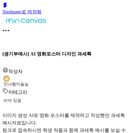
Slashpage로 제작됨
[생기부예시] AI 영화포스터 디자인 과세특
작성자
안나쌤미술실
카테고리
비어 있음
이미지 생성 AI로 영화 포스터를 제작하고 작성했던 과세특
예시자료입니다.
링크로 접속하시면 학생 작품과 함께 과세특 예시를 보실 수