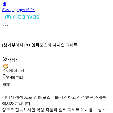
Slashpage द्वारा निर्मित
[생기부예시] AI 영화포스터 디자인 과세특
작성자
안나쌤미술실
카테고리
खाली
이미지 생성 AI로 영화 포스터를 제작하고 작성했던 과세특
예시자료입니다.
링크로 접속하시면 학생 작품과 함께 과세특 예시를 보실 수