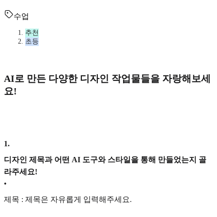
수업
추천
초등
AI로 만든 다양한 디자인 작업물들을 자랑해보세
요!
1
.
디자인 제목과 어떤 AI 도구와 스타일을 통해 만들었는지 골
라주세요!
•
제목 : 제목은 자유롭게 입력해주세요.