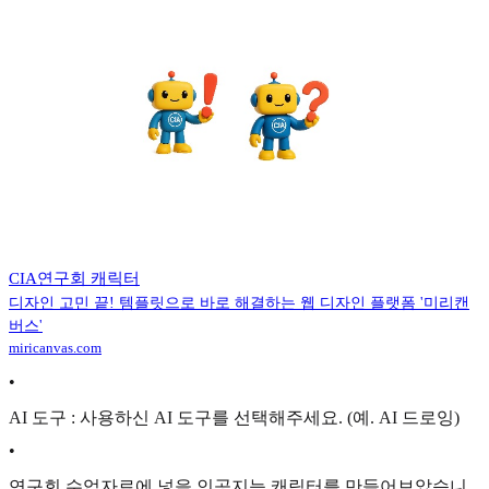
CIA연구회 캐릭터
디자인 고민 끝! 템플릿으로 바로 해결하는 웹 디자인 플랫폼 '미리캔
버스'
miricanvas.com
•
AI 도구 : 사용하신 AI 도구를 선택해주세요. (예. AI 드로잉)
•
연구회 수업자료에 넣을 인공지능 캐릭터를 만들어보았습니