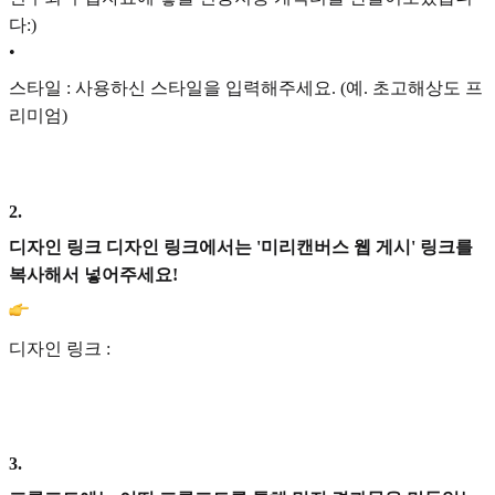
다:)
•
스타일 : 사용하신 스타일을 입력해주세요. (예. 초고해상도 프
리미엄)
2
.
디자인 링크 디자인 링크에서는 '미리캔버스 웹 게시' 링크를
복사해서 넣어주세요!
디자인 링크 :
3
.