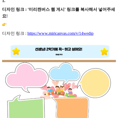
1
.
디자인 링크 : '미리캔버스 웹 게시' 링크를 복사해서 넣어주세
요!
디자인 링크 :
https://www.miricanvas.com/v/14wedip