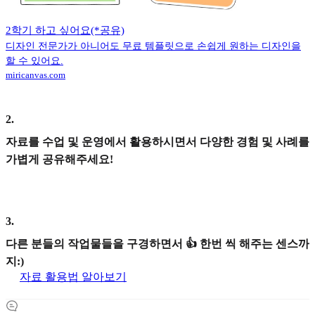
2학기 하고 싶어요(*공유)
디자인 전문가가 아니어도 무료 템플릿으로 손쉽게 원하는 디자인을
할 수 있어요.
miricanvas.com
2
.
자료를 수업 및 운영에서 활용하시면서 다양한 경험 및 사례를
가볍게 공유해주세요!
3
.
다른 분들의 작업물들을 구경하면서 👍 한번 씩 해주는 센스까
지:)
자료 활용법 알아보기