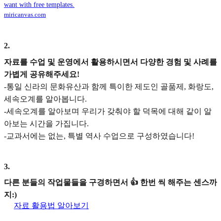
want with free templates.
miricanvas.com
2
.
자료를 수업 및 운영에서 활용하시면서 다양한 경험 및 사례를
가볍게 공유해주세요!
-통일 신라의 문화유산과 함께 특이한 제도인 골품제, 화랑도,
세속오계를 알아봅니다.
-세속오계를 알아보며 우리가 갖춰야 할 덕목에 대해 같이 알
아보는 시간을 가집니다.
-교과서에는 없는, 특별 역사 수업으로 구성하였습니다!
3
.
다른 분들의 작업물들을 구경하면서 👍 한번 씩 해주는 센스까
지:)
자료 활용법 알아보기