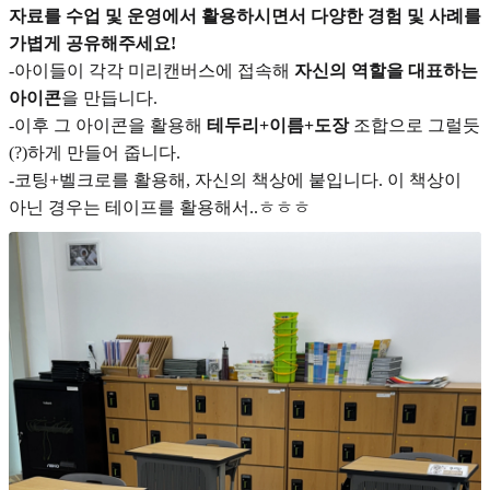
자료를 수업 및 운영에서 활용하시면서 다양한 경험 및 사례를
가볍게 공유해주세요!
-아이들이 각각 미리캔버스에 접속해
자신의 역할을 대표하는
아이콘
을 만듭니다.
-이후 그 아이콘을 활용해
테두리+이름+도장
조합으로 그럴듯
(?)하게 만들어 줍니다.
-코팅+벨크로를 활용해, 자신의 책상에 붙입니다. 이 책상이
아닌 경우는 테이프를 활용해서..ㅎㅎㅎ