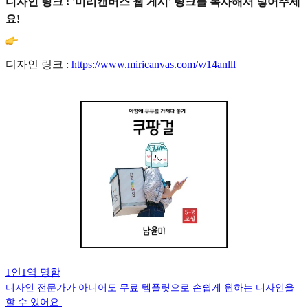
디자인 링크 : '미리캔버스 웹 게시' 링크를 복사해서 넣어주세
요!
디자인 링크 :
https://www.miricanvas.com/v/14anlll
1인1역 명함
디자인 전문가가 아니어도 무료 템플릿으로 손쉽게 원하는 디자인을
할 수 있어요.