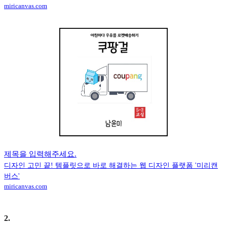
miricanvas.com
제목을 입력해주세요.
디자인 고민 끝! 템플릿으로 바로 해결하는 웹 디자인 플랫폼 '미리캔
버스'
miricanvas.com
2
.