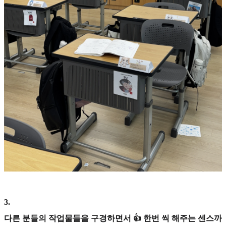
3
.
다른 분들의 작업물들을 구경하면서 👍 한번 씩 해주는 센스까