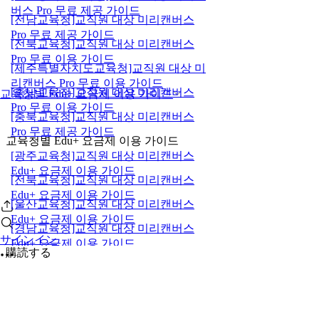
버스 Pro 무료 제공 가이드
[전남교육청]교직원 대상 미리캔버스
Pro 무료 제공 가이드
[전북교육청]교직원 대상 미리캔버스
Pro 무료 이용 가이드
[제주특별자치도교육청]교직원 대상 미
리캔버스 Pro 무료 이용 가이드
[충남교육청]교직원 대상 미리캔버스
교육청별 Edu+ 요금제 이용 가이드
Pro 무료 이용 가이드
[충북교육청]교직원 대상 미리캔버스
Pro 무료 제공 가이드
교육청별 Edu+ 요금제 이용 가이드
[광주교육청]교직원 대상 미리캔버스
Edu+ 요금제 이용 가이드
[전북교육청]교직원 대상 미리캔버스
Edu+ 요금제 이용 가이드
[울산교육청]교직원 대상 미리캔버스
Edu+ 요금제 이용 가이드
[경남교육청]교직원 대상 미리캔버스
サインイン
Edu+ 요금제 이용 가이드
購読する