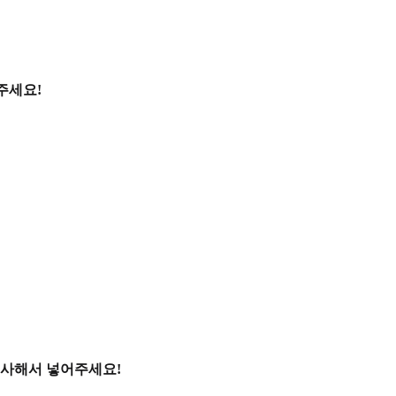
주세요!
복사해서 넣어주세요!