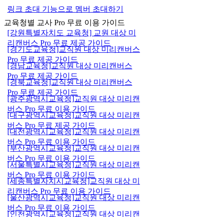
링크 초대 기능으로 멤버 초대하기
교육청별 교사 Pro 무료 이용 가이드
[강원특별자치도 교육청] 교원 대상 미
리캔버스 Pro 무료 제공 가이드
[경기도교육청]교직원 대상 미리캔버스
Pro 무료 제공 가이드
[경남교육청]교직원 대상 미리캔버스
Pro 무료 제공 가이드
[경북교육청]교직원 대상 미리캔버스
Pro 무료 제공 가이드
[광주광역시교육청]교직원 대상 미리캔
버스 Pro 무료 이용 가이드
[대구광역시교육청]교직원 대상 미리캔
버스 Pro 무료 제공 가이드
[대전광역시교육청]교직원 대상 미리캔
버스 Pro 무료 이용 가이드
[부산광역시교육청]교직원 대상 미리캔
버스 Pro 무료 이용 가이드
[서울특별시교육청]교직원 대상 미리캔
버스 Pro 무료 이용 가이드
[세종특별자치시교육청]교직원 대상 미
리캔버스 Pro 무료 이용 가이드
[울산광역시교육청]교직원 대상 미리캔
버스 Pro 무료 이용 가이드
[인천광역시교육청]교직원 대상 미리캔