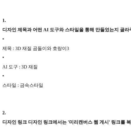
1
.
디자인 제목과 어떤 AI 도구와 스타일을 통해 만들었는지 골라
•
제목 : 3D 재질 곰돌이와 호랑이3
•
AI 도구 : 3D 재질
•
스타일 : 금속스타일
2
.
디자인 링크 디자인 링크에서는 '미리캔버스 웹 게시' 링크를 