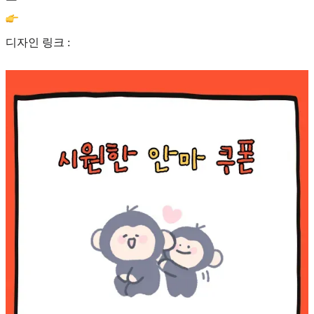
디자인 링크 :