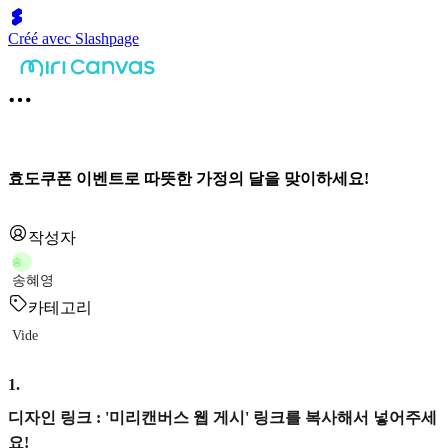
Créé avec Slashpage
효도쿠폰 이벤트로 따뜻한 가정의 달을 맞이하세요!
작성자
송
송혜영
카테고리
Vide
1
.
디자인 링크 : '미리캔버스 웹 게시' 링크를 복사해서 넣어주세
요!