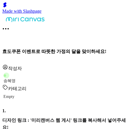
Made with Slashpage
효도쿠폰 이벤트로 따뜻한 가정의 달을 맞이하세요!
작성자
송
송혜영
카테고리
Empty
1
.
디자인 링크 : '미리캔버스 웹 게시' 링크를 복사해서 넣어주세
요!