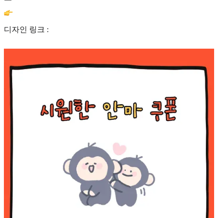
디자인 링크 :