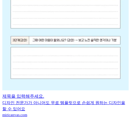
제목을 입력해주세요.
디자인 전문가가 아니어도 무료 템플릿으로 손쉽게 원하는 디자인을
할 수 있어요
miricanvas.com