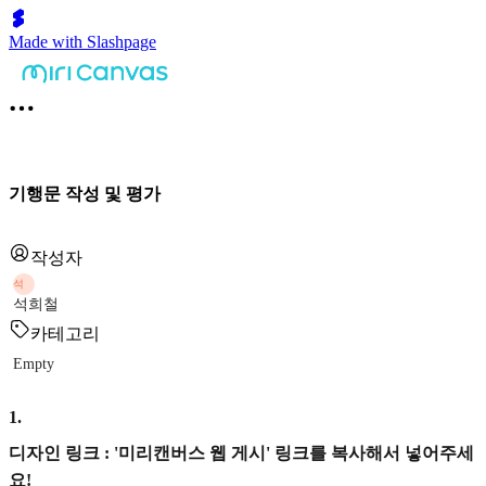
Made with Slashpage
기행문 작성 및 평가
작성자
석
석희철
카테고리
Empty
1
.
디자인 링크 : '미리캔버스 웹 게시' 링크를 복사해서 넣어주세
요!