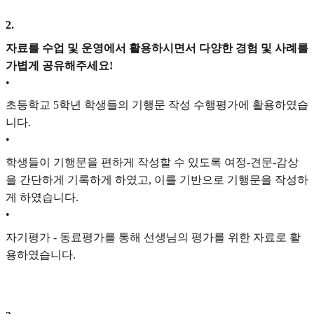
2
.
자료를 수업 및 운영에서 활용하시면서 다양한 경험 및 사례를
가볍게 공유해주세요!
•
초등학교 5학년 학생들의 기행문 작성 수행평가에 활용하였습
니다.
•
학생들이 기행문을 편하게 작성할 수 있도록 여정-견문-감상
을 간단하게 기록하게 하였고, 이를 기반으로 기행문을 작성하
게 하였습니다.
•
자기평가 - 동료평가를 통해 선생님의 평가를 위한 자료로 활
용하였습니다.