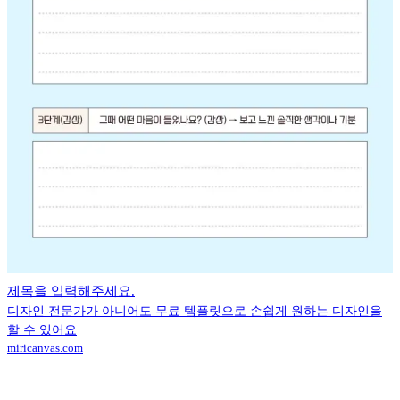
제목을 입력해주세요.
디자인 전문가가 아니어도 무료 템플릿으로 손쉽게 원하는 디자인을
할 수 있어요
miricanvas.com