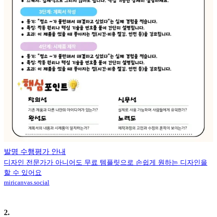
발명 수행평가 안내
디자인 전문가가 아니어도 무료 템플릿으로 손쉽게 원하는 디자인을
할 수 있어요
miricanvas.social
2
.