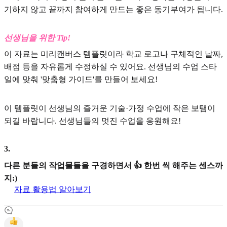
기하지 않고 끝까지 참여하게 만드는 좋은 동기부여가 됩니다.
선생님을 위한 Tip!
이 자료는 미리캔버스 템플릿이라 학교 로고나 구체적인 날짜,
배점 등을 자유롭게 수정하실 수 있어요. 선생님의 수업 스타
일에 맞춰 '맞춤형 가이드'를 만들어 보세요!
이 템플릿이 선생님의 즐거운 기술·가정 수업에 작은 보탬이
되길 바랍니다. 선생님들의 멋진 수업을 응원해요!
3
.
다른 분들의 작업물들을 구경하면서 👍 한번 씩 해주는 센스까
지:)
자료 활용법 알아보기