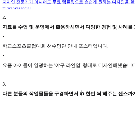
디자인 전문가가 아니어도 무료 템플릿으로 손쉽게 원하는 디자인을 할
miricanvas.social
2
.
자료를 수업 및 운영에서 활용하시면서 다양한 경험 및 사례를
•
학교스포츠클럽대회 선수명단 안내 포스터입니다.
•
요즘 아이들이 열광하는 '야구 라인업' 형태로 디자인해봤습니다
3
.
다른 분들의 작업물들을 구경하면서 👍 한번 씩 해주는 센스까지