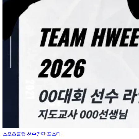
스포츠클럽 선수명단 포스터