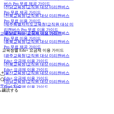
버스 Pro 무료 제공 가이드
[전남교육청]교직원 대상 미리캔버스
Pro 무료 제공 가이드
[전북교육청]교직원 대상 미리캔버스
Pro 무료 이용 가이드
[제주특별자치도교육청]교직원 대상 미
리캔버스 Pro 무료 이용 가이드
[충남교육청]교직원 대상 미리캔버스
교육청별 Edu+ 요금제 이용 가이드
Pro 무료 이용 가이드
[충북교육청]교직원 대상 미리캔버스
Pro 무료 제공 가이드
교육청별 Edu+ 요금제 이용 가이드
[광주교육청]교직원 대상 미리캔버스
Edu+ 요금제 이용 가이드
[전북교육청]교직원 대상 미리캔버스
Edu+ 요금제 이용 가이드
[울산교육청]교직원 대상 미리캔버스
Edu+ 요금제 이용 가이드
[경남교육청]교직원 대상 미리캔버스
サインイン
Edu+ 요금제 이용 가이드
購読する