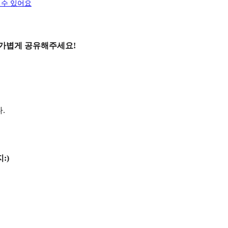
 수 있어요
 가볍게 공유해주세요!
.
:)