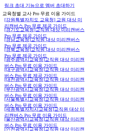
링크 초대 기능으로 멤버 초대하기
교육청별 교사 Pro 무료 이용 가이드
[강원특별자치도 교육청] 교원 대상 미
리캔버스 Pro 무료 제공 가이드
[경기도교육청]교직원 대상 미리캔버스
Pro 무료 제공 가이드
[경남교육청]교직원 대상 미리캔버스
Pro 무료 제공 가이드
[경북교육청]교직원 대상 미리캔버스
Pro 무료 제공 가이드
[광주광역시교육청]교직원 대상 미리캔
버스 Pro 무료 이용 가이드
[대구광역시교육청]교직원 대상 미리캔
버스 Pro 무료 제공 가이드
[대전광역시교육청]교직원 대상 미리캔
버스 Pro 무료 이용 가이드
[부산광역시교육청]교직원 대상 미리캔
버스 Pro 무료 이용 가이드
[서울특별시교육청]교직원 대상 미리캔
버스 Pro 무료 이용 가이드
[세종특별자치시교육청]교직원 대상 미
리캔버스 Pro 무료 이용 가이드
[울산광역시교육청]교직원 대상 미리캔
버스 Pro 무료 이용 가이드
[인천광역시교육청]교직원 대상 미리캔