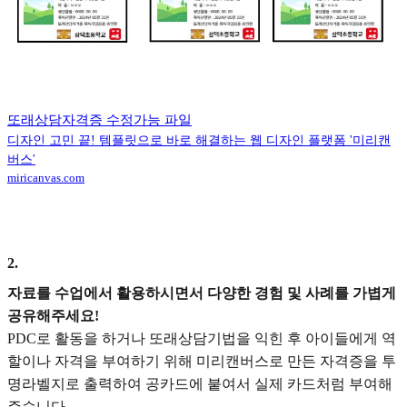
또래상담자격증 수정가능 파일
디자인 고민 끝! 템플릿으로 바로 해결하는 웹 디자인 플랫폼 '미리캔
버스'
miricanvas.com
2
.
자료를 수업에서 활용하시면서 다양한 경험 및 사례를 가볍게
공유해주세요!
PDC로 활동을 하거나 또래상담기법을 익힌 후 아이들에게 역
할이나 자격을 부여하기 위해 미리캔버스로 만든 자격증을 투
명라벨지로 출력하여 공카드에 붙여서 실제 카드처럼 부여해
주습니다.