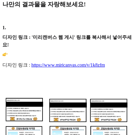
나만의 결과물을 자랑해보세요!
1
.
디자인 링크 : '미리캔버스 웹 게시' 링크를 복사해서 넣어주세
요!
디자인 링크 :
https://www.miricanvas.com/v/1k8zfm