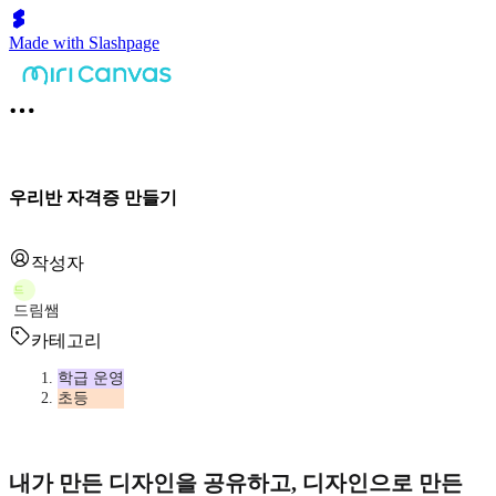
Made with Slashpage
우리반 자격증 만들기
작성자
드
드림쌤
카테고리
학급 운영
초등
내가 만든 디자인을 공유하고, 디자인으로 만든