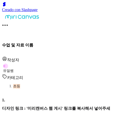
Creado con Slashpage
수업 및 자료 이름
작성자
유
유얼쌤
카테고리
초등
1
.
디자인 링크 : '미리캔버스 웹 게시' 링크를 복사해서 넣어주세