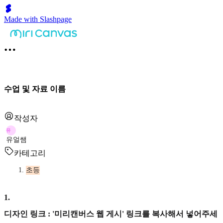
Made with Slashpage
수업 및 자료 이름
작성자
유
유얼쌤
카테고리
초등
1
.
디자인 링크 : '미리캔버스 웹 게시' 링크를 복사해서 넣어주세