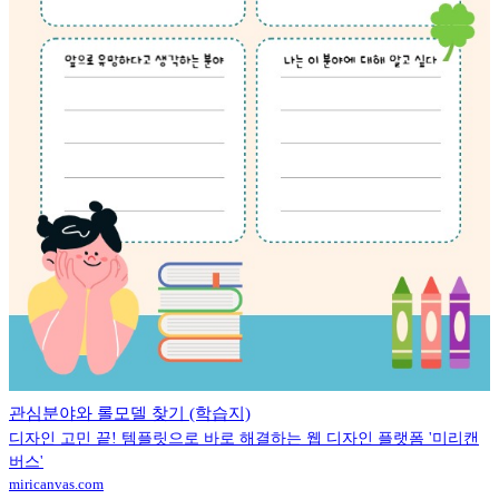
관심분야와 롤모델 찾기 (학습지)
디자인 고민 끝! 템플릿으로 바로 해결하는 웹 디자인 플랫폼 '미리캔
버스'
miricanvas.com