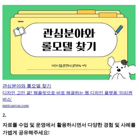
관심분야와 롤모델 찾기
디자인 고민 끝! 템플릿으로 바로 해결하는 웹 디자인 플랫폼 '미리캔
버스'
miricanvas.com
2
.
자료를 수업 및 운영에서 활용하시면서 다양한 경험 및 사례를
가볍게 공유해주세요!