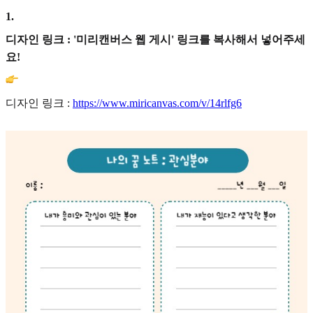
1
.
디자인 링크 : '미리캔버스 웹 게시' 링크를 복사해서 넣어주세
요!
디자인 링크 :
https://www.miricanvas.com/v/14rlfg6