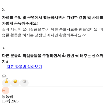
2
.
자료를 수업 및 운영에서 활용하시면서 다양한 경험 및 사례를
가볍게 공유해주세요!
실과 시간에 요리실습을 하기 위한 홍보자료를 만들었어요. 비
슷한 활동을 하시는 선생님 계시면 활용해주세요 ^^
3
.
다른 분들의 작업물들을 구경하면서 👍 한번 씩 해주는 센스까
지:)
자료 활용법 알아보기
1
동
동동쌤
13 मई 2025