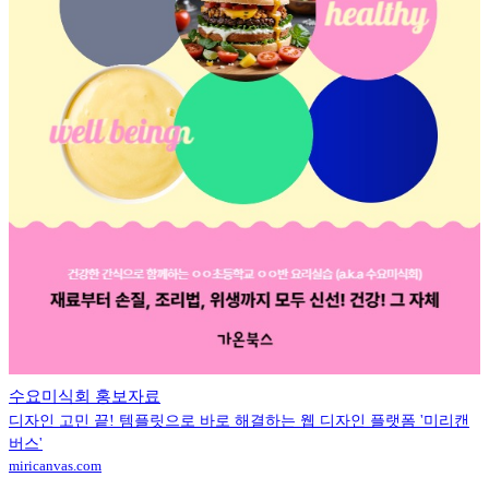
수요미식회 홍보자료
디자인 고민 끝! 템플릿으로 바로 해결하는 웹 디자인 플랫폼 '미리캔
버스'
miricanvas.com