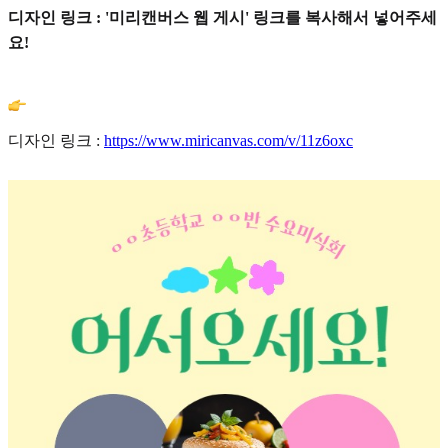
디자인 링크 : '미리캔버스 웹 게시' 링크를 복사해서 넣어주세
요!
디자인 링크 :
https://www.miricanvas.com/v/11z6oxc