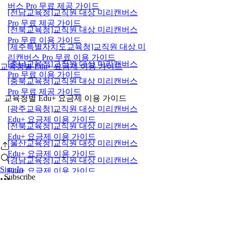
버스 Pro 무료 제공 가이드
[전남교육청]교직원 대상 미리캔버스
Pro 무료 제공 가이드
[전북교육청]교직원 대상 미리캔버스
Pro 무료 이용 가이드
[제주특별자치도교육청]교직원 대상 미
리캔버스 Pro 무료 이용 가이드
[충남교육청]교직원 대상 미리캔버스
교육청별 Edu+ 요금제 이용 가이드
Pro 무료 이용 가이드
[충북교육청]교직원 대상 미리캔버스
Pro 무료 제공 가이드
교육청별 Edu+ 요금제 이용 가이드
[광주교육청]교직원 대상 미리캔버스
Edu+ 요금제 이용 가이드
[전북교육청]교직원 대상 미리캔버스
Edu+ 요금제 이용 가이드
[울산교육청]교직원 대상 미리캔버스
Edu+ 요금제 이용 가이드
[경남교육청]교직원 대상 미리캔버스
Sign In
Edu+ 요금제 이용 가이드
Subscribe