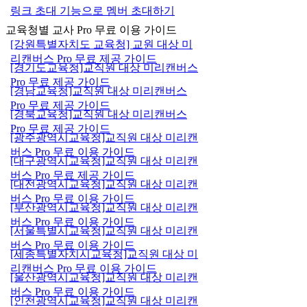
링크 초대 기능으로 멤버 초대하기
교육청별 교사 Pro 무료 이용 가이드
[강원특별자치도 교육청] 교원 대상 미
리캔버스 Pro 무료 제공 가이드
[경기도교육청]교직원 대상 미리캔버스
Pro 무료 제공 가이드
[경남교육청]교직원 대상 미리캔버스
Pro 무료 제공 가이드
[경북교육청]교직원 대상 미리캔버스
Pro 무료 제공 가이드
[광주광역시교육청]교직원 대상 미리캔
버스 Pro 무료 이용 가이드
[대구광역시교육청]교직원 대상 미리캔
버스 Pro 무료 제공 가이드
[대전광역시교육청]교직원 대상 미리캔
버스 Pro 무료 이용 가이드
[부산광역시교육청]교직원 대상 미리캔
버스 Pro 무료 이용 가이드
[서울특별시교육청]교직원 대상 미리캔
버스 Pro 무료 이용 가이드
[세종특별자치시교육청]교직원 대상 미
리캔버스 Pro 무료 이용 가이드
[울산광역시교육청]교직원 대상 미리캔
버스 Pro 무료 이용 가이드
[인천광역시교육청]교직원 대상 미리캔