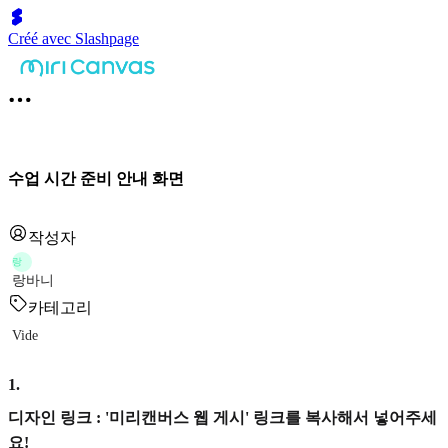
Créé avec Slashpage
수업 시간 준비 안내 화면
작성자
랑
랑바니
카테고리
Vide
1
.
디자인 링크 : '미리캔버스 웹 게시' 링크를 복사해서 넣어주세
요!