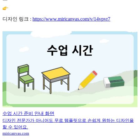
디자인 링크 :
https://www.miricanvas.com/v/14vpvr7
수업 시간 준비 안내 화면
디자인 전문가가 아니어도 무료 템플릿으로 손쉽게 원하는 디자인을
할 수 있어요.
miricanvas.com