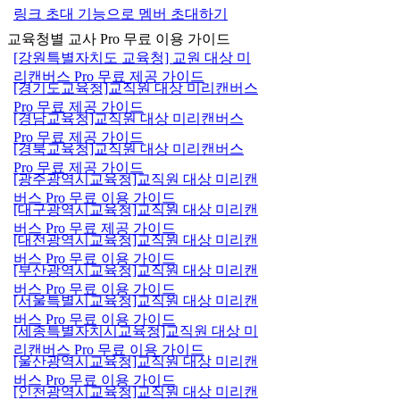
링크 초대 기능으로 멤버 초대하기
교육청별 교사 Pro 무료 이용 가이드
[강원특별자치도 교육청] 교원 대상 미
리캔버스 Pro 무료 제공 가이드
[경기도교육청]교직원 대상 미리캔버스
Pro 무료 제공 가이드
[경남교육청]교직원 대상 미리캔버스
Pro 무료 제공 가이드
[경북교육청]교직원 대상 미리캔버스
Pro 무료 제공 가이드
[광주광역시교육청]교직원 대상 미리캔
버스 Pro 무료 이용 가이드
[대구광역시교육청]교직원 대상 미리캔
버스 Pro 무료 제공 가이드
[대전광역시교육청]교직원 대상 미리캔
버스 Pro 무료 이용 가이드
[부산광역시교육청]교직원 대상 미리캔
버스 Pro 무료 이용 가이드
[서울특별시교육청]교직원 대상 미리캔
버스 Pro 무료 이용 가이드
[세종특별자치시교육청]교직원 대상 미
리캔버스 Pro 무료 이용 가이드
[울산광역시교육청]교직원 대상 미리캔
버스 Pro 무료 이용 가이드
[인천광역시교육청]교직원 대상 미리캔