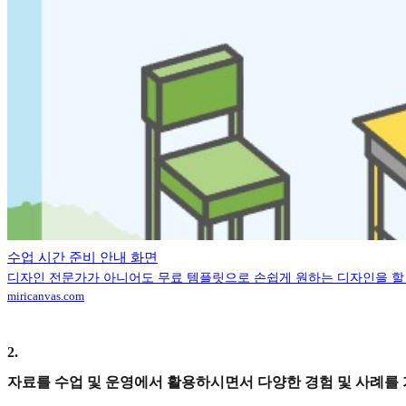
수업 시간 준비 안내 화면
디자인 전문가가 아니어도 무료 템플릿으로 손쉽게 원하는 디자인을 할 
miricanvas.com
2
.
자료를 수업 및 운영에서 활용하시면서 다양한 경험 및 사례를