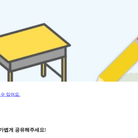
수 있어요.
 가볍게 공유해주세요!