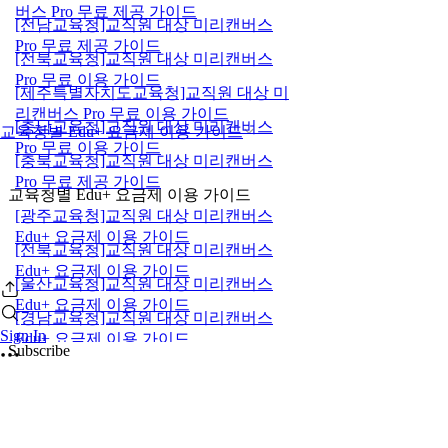
버스 Pro 무료 제공 가이드
[전남교육청]교직원 대상 미리캔버스
Pro 무료 제공 가이드
[전북교육청]교직원 대상 미리캔버스
Pro 무료 이용 가이드
[제주특별자치도교육청]교직원 대상 미
리캔버스 Pro 무료 이용 가이드
[충남교육청]교직원 대상 미리캔버스
교육청별 Edu+ 요금제 이용 가이드
Pro 무료 이용 가이드
[충북교육청]교직원 대상 미리캔버스
Pro 무료 제공 가이드
교육청별 Edu+ 요금제 이용 가이드
[광주교육청]교직원 대상 미리캔버스
Edu+ 요금제 이용 가이드
[전북교육청]교직원 대상 미리캔버스
Edu+ 요금제 이용 가이드
[울산교육청]교직원 대상 미리캔버스
Edu+ 요금제 이용 가이드
[경남교육청]교직원 대상 미리캔버스
Sign In
Edu+ 요금제 이용 가이드
Subscribe