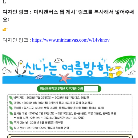
1
.
디자인 링크 : '미리캔버스 웹 게시' 링크를 복사해서 넣어주세
요!
디자인 링크 :
https://www.miricanvas.com/v/14vknov