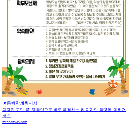
여름방학계획서서
디자인 고민 끝! 템플릿으로 바로 해결하는 웹 디자인 플랫폼 '미리캔
버스'
miricanvas.com