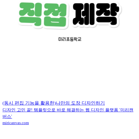
(동시 편집 기능을 활용한)나만의 도장 디자인하기
디자인 고민 끝! 템플릿으로 바로 해결하는 웹 디자인 플랫폼 '미리캔
버스'
miricanvas.com