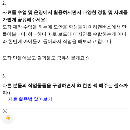
2
.
자료를 수업 및 운영에서 활용하시면서 다양한 경험 및 사례를
가볍게 공유해주세요!
도장 제작 수업을 하는데 도안을 학생들이 미리캔버스에서 만
들어봅니다. 하나하나 따로 보드에 디자인을 수합하는게 아니
라 한번에 아이들이 들어와서 작업을 해보려고 합니다.
도장 만들어보고 결과물도 공유해볼게요 :)
3
.
다른 분들의 작업물들을 구경하면서 👍 한번 씩 해주는 센스까
지:)
자료 활용법 알아보기