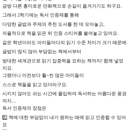
금방 다른 흥미로운 만화책으로 손길이 옮겨가기도 하구요.
그래서 2학기에는 독서 인증제를 통해
다양한 글밥과 주제의 추천 도서를 한 데 모아놓고,
자율적으로 책을 읽은 뒤 인증 스티커를 붙여놓고 있어요.
같은 학년이라도 아이들마다의 읽기 수준 차이가 크기 때문에
글밥이 많지 않아 부담없는 책에서부터
방대한 세계관으로 읽기 집중력을 요하는 책까지! 함께 넣었
지요.
그랬더니 이전보다 훨~씬 많은 아이들이
스스로 책들을 읽고 있더라구요.
시키지 않아도 쉬는 시간에 몰입하여 독서하는 아름다운 풍경
까지…
독서 인증제의 장점은
1️⃣ 책에 대한 부담없이 내가 원하는 때에 읽고 인증할 수 있어
요