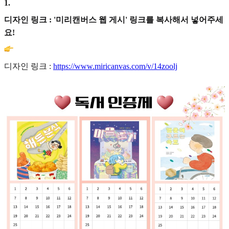
1
.
디자인 링크 : '미리캔버스 웹 게시' 링크를 복사해서 넣어주세
요!
디자인 링크 :
https://www.miricanvas.com/v/14zoolj