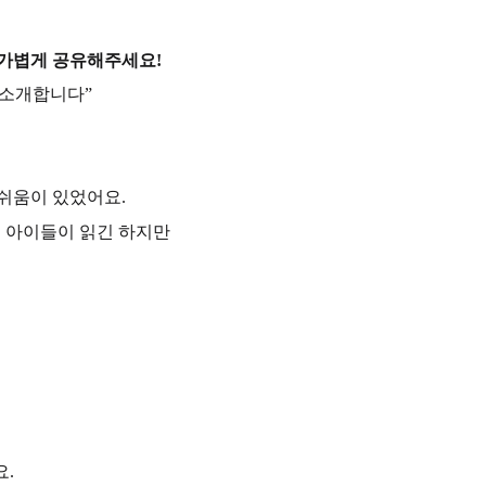
 가볍게 공유해주세요!
 소개합니다”
쉬움이 있었어요.
몇 아이들이 읽긴 하지만
요.