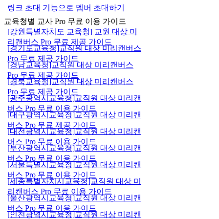
링크 초대 기능으로 멤버 초대하기
교육청별 교사 Pro 무료 이용 가이드
[강원특별자치도 교육청] 교원 대상 미
리캔버스 Pro 무료 제공 가이드
[경기도교육청]교직원 대상 미리캔버스
Pro 무료 제공 가이드
[경남교육청]교직원 대상 미리캔버스
Pro 무료 제공 가이드
[경북교육청]교직원 대상 미리캔버스
Pro 무료 제공 가이드
[광주광역시교육청]교직원 대상 미리캔
버스 Pro 무료 이용 가이드
[대구광역시교육청]교직원 대상 미리캔
버스 Pro 무료 제공 가이드
[대전광역시교육청]교직원 대상 미리캔
버스 Pro 무료 이용 가이드
[부산광역시교육청]교직원 대상 미리캔
버스 Pro 무료 이용 가이드
[서울특별시교육청]교직원 대상 미리캔
버스 Pro 무료 이용 가이드
[세종특별자치시교육청]교직원 대상 미
리캔버스 Pro 무료 이용 가이드
[울산광역시교육청]교직원 대상 미리캔
버스 Pro 무료 이용 가이드
[인천광역시교육청]교직원 대상 미리캔