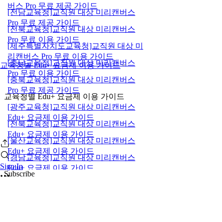
버스 Pro 무료 제공 가이드
[전남교육청]교직원 대상 미리캔버스
Pro 무료 제공 가이드
[전북교육청]교직원 대상 미리캔버스
Pro 무료 이용 가이드
[제주특별자치도교육청]교직원 대상 미
리캔버스 Pro 무료 이용 가이드
[충남교육청]교직원 대상 미리캔버스
교육청별 Edu+ 요금제 이용 가이드
Pro 무료 이용 가이드
[충북교육청]교직원 대상 미리캔버스
Pro 무료 제공 가이드
교육청별 Edu+ 요금제 이용 가이드
[광주교육청]교직원 대상 미리캔버스
Edu+ 요금제 이용 가이드
[전북교육청]교직원 대상 미리캔버스
Edu+ 요금제 이용 가이드
[울산교육청]교직원 대상 미리캔버스
Edu+ 요금제 이용 가이드
[경남교육청]교직원 대상 미리캔버스
Sign In
Edu+ 요금제 이용 가이드
Subscribe