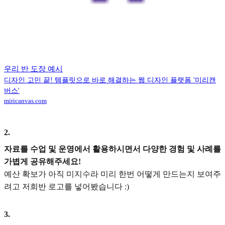
우리 반 도장 예시
디자인 고민 끝! 템플릿으로 바로 해결하는 웹 디자인 플랫폼 '미리캔
버스'
miricanvas.com
2
.
자료를 수업 및 운영에서 활용하시면서 다양한 경험 및 사례를
가볍게 공유해주세요!
예산 확보가 아직 미지수라 미리 한번 어떻게 만드는지 보여주
려고 저희반 로고를 넣어봤습니다 :)
3
.