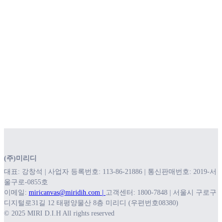
(주)미리디
대표: 강창석 | 사업자 등록번호: 113-86-21886 | 통신판매번호: 2019-서
울구로-0855호
이메일:
miricanvas@miridih.com |
고객센터: 1800-7848 | 서울시 구로구
디지털로31길 12 태평양물산 8층 미리디 (우편번호08380)
© 2025 MIRI D.I.H All rights reserved