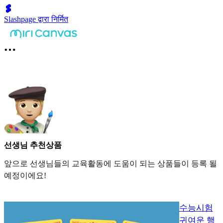
Slashpage द्वारा निर्मित
선생님 추천상품
앞으로 선생님들의 교육활동에 도움이 되는 상품들이 등록 될
예정이에요!
수능시험
귀여운 행