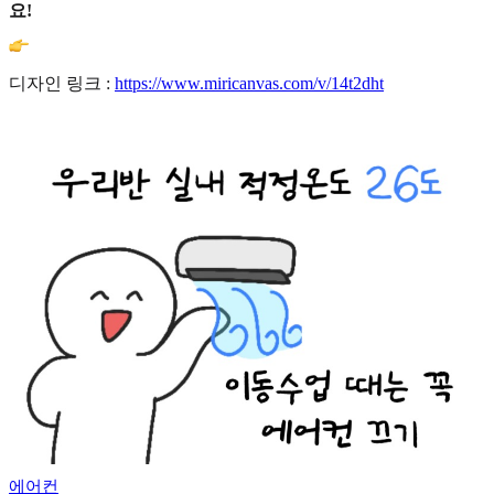
요!
디자인 링크 :
https://www.miricanvas.com/v/14t2dht
에어컨